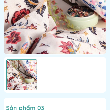
Sản phẩm 03