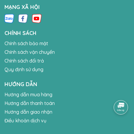
MẠNG XÃ HỘI
CHÍNH SÁCH
Chính sách bảo mật
Chính sách vận chuyển
Chính sách đổi trả
Quy định sử dụng
HƯỚNG DẪN
Hướng dẫn mua hàng
Hướng dẫn thanh toán
Hướng dẫn giao nhận
Điều khoản dịch vụ