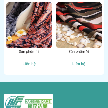
Sản phẩm 17
Sản phẩm 16
Liên hệ
Liên hệ